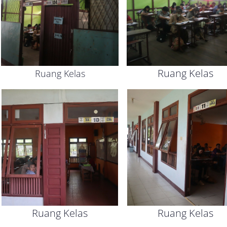
Ruang Kelas
Ruang Kelas
Ruang Kelas
Ruang Kelas