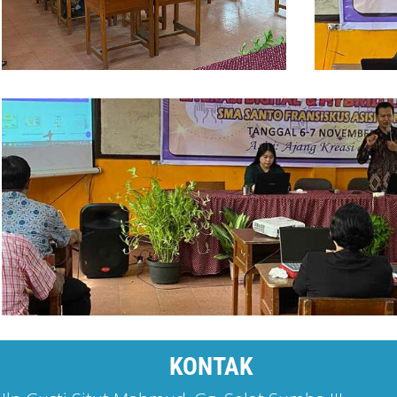
KONTAK