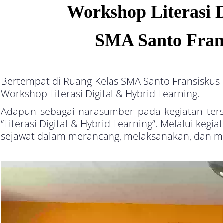
Workshop Literasi 
SMA Santo Frans
Bertempat di Ruang Kelas SMA Santo Fransiskus 
Workshop Literasi Digital & Hybrid Learning.
Adapun sebagai narasumber pada kegiatan terse
“Literasi Digital & Hybrid Learning”. Melalui ke
sejawat dalam merancang, melaksanakan, dan mere