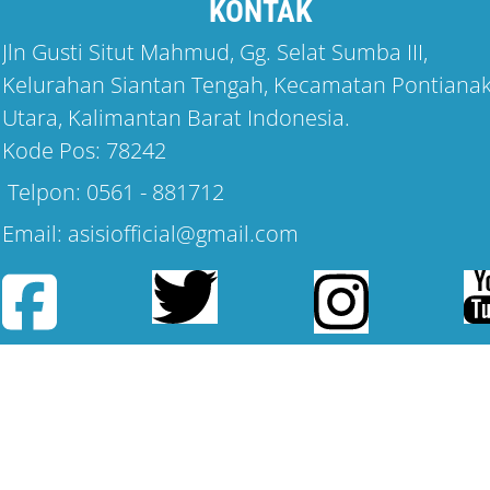
KONTAK
Jln Gusti Situt Mahmud, Gg. Selat Sumba III,
Kelurahan Siantan Tengah, Kecamatan Pontiana
Utara, Kalimantan Barat Indonesia.
Kode Pos: 78242
Telpon: 0561 - 881712
Email: asisiofficial@gmail.com