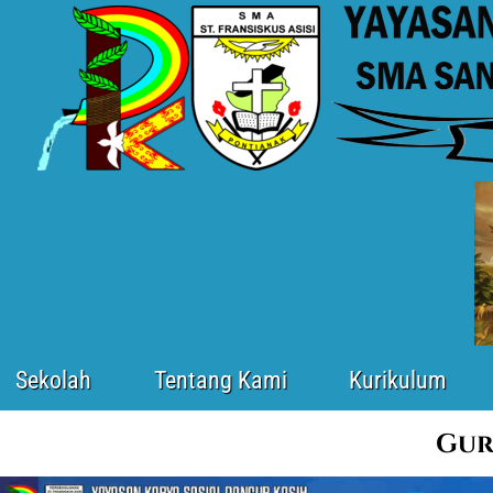
Sekolah
Tentang Kami
Kurikulum
Gur