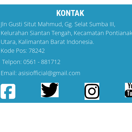
KONTAK
Jln Gusti Situt Mahmud, Gg. Selat Sumba III,
Kelurahan Siantan Tengah, Kecamatan Pontiana
Utara, Kalimantan Barat Indonesia.
Kode Pos: 78242
Telpon: 0561 - 881712
Email: asisiofficial@gmail.com