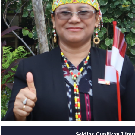
Sekilas Cuplikan Lip