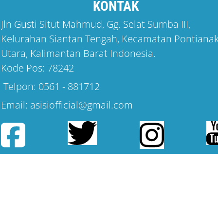
KONTAK
Jln Gusti Situt Mahmud, Gg. Selat Sumba III,
Kelurahan Siantan Tengah, Kecamatan Pontiana
Utara, Kalimantan Barat Indonesia.
Kode Pos: 78242
Telpon: 0561 - 881712
Email: asisiofficial@gmail.com