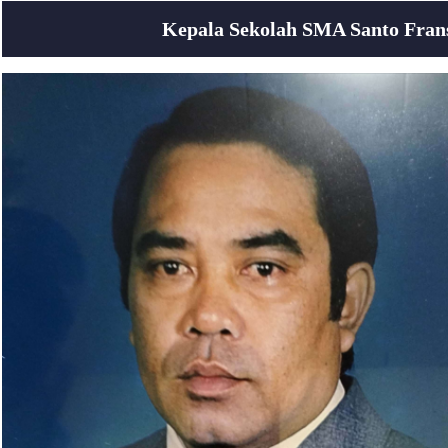
Kepala Sekolah SMA Santo Fransi