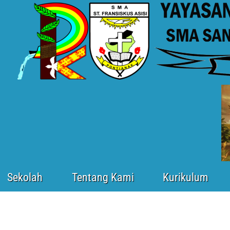
Sekolah
Tentang Kami
Kurikulum