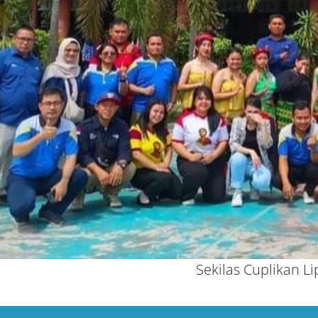
Sekilas Cuplikan L